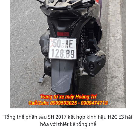
Tổng thể phần sau SH 2017 kết hợp kính hậu H2C E3 hài
hòa với thiết kế tổng thể