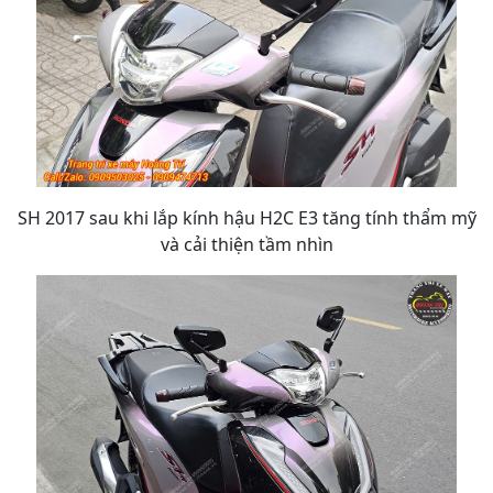
SH 2017 sau khi lắp kính hậu H2C E3 tăng tính thẩm mỹ
và cải thiện tầm nhìn