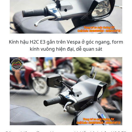
Kính hậu H2C E3 gắn trên Vespa ở góc ngang, form
kính vuông hiện đại, dễ quan sát