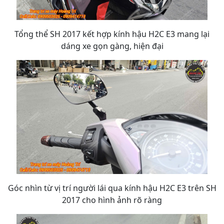
Tổng thể SH 2017 kết hợp kính hậu H2C E3 mang lại
dáng xe gọn gàng, hiện đại
Góc nhìn từ vị trí người lái qua kính hậu H2C E3 trên SH
2017 cho hình ảnh rõ ràng