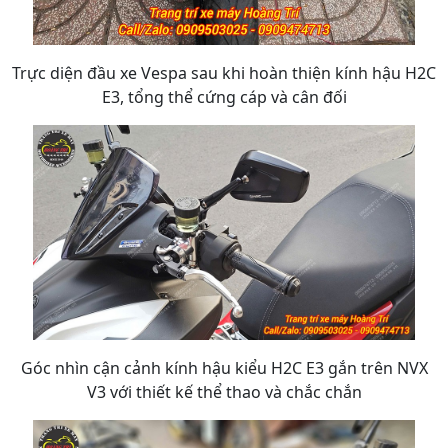
Trực diện đầu xe Vespa sau khi hoàn thiện kính hậu H2C
E3, tổng thể cứng cáp và cân đối
Góc nhìn cận cảnh kính hậu kiểu H2C E3 gắn trên NVX
V3 với thiết kế thể thao và chắc chắn