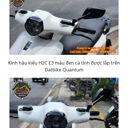
Kính hậu kiểu H2C E3 màu đen cá tính được lắp trên
Datbike Quantum