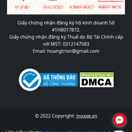
Giấy chứng nhận đăng ký hộ kinh doanh Số
41H8017872.
Giấy chứng nhận đăng ký Thuế do Bộ Tài Chính cấp
với MST: 0312147583
Email: hoangtrivn@gmail.com
© 2022 Copyright:
inoxxe.vn
.