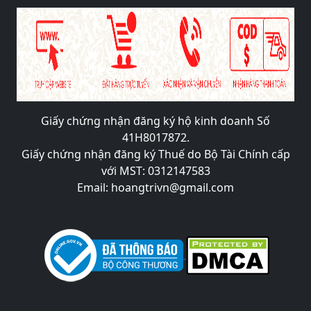
Giấy chứng nhận đăng ký hộ kinh doanh Số
41H8017872.
Giấy chứng nhận đăng ký Thuế do Bộ Tài Chính cấp
với MST: 0312147583
Email: hoangtrivn@gmail.com