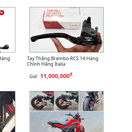
Hàng
Tay Thắng Brembo RCS 14 Hàng
Chính Hãng Italia
đ
11,000,000
Giá: