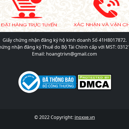
Giấy chứng nhận đăng ký hộ kinh doanh Số 41H8017872.
hứng nhận đăng ký Thuế do Bộ Tài Chính cấp với MST: 031
Email: hoangtrivn@gmail.com
© 2022 Copyright:
inoxxe.vn