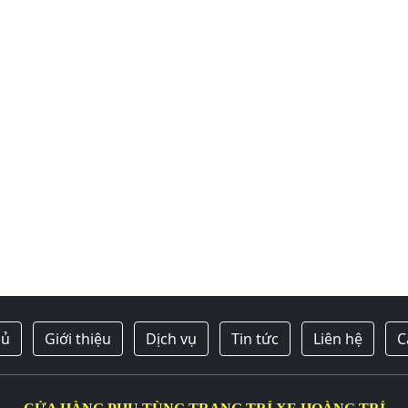
hủ
Giới thiệu
Dịch vụ
Tin tức
Liên hệ
C