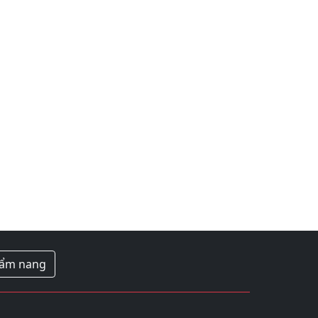
ẩm nang