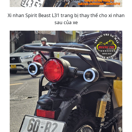
Xi nhan Spirit Beast L31 trang bị thay thế cho xi nhan
sau của xe