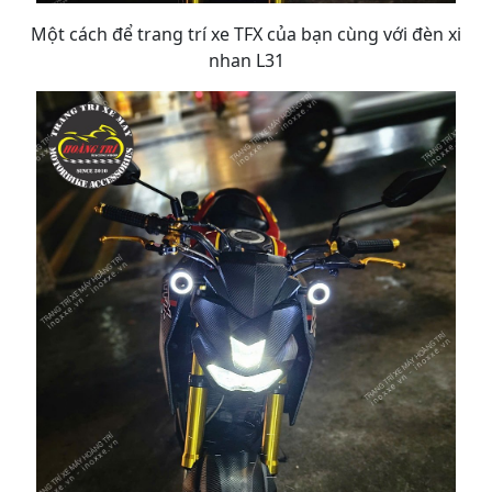
Một cách để trang trí xe TFX của bạn cùng với đèn xi
nhan L31