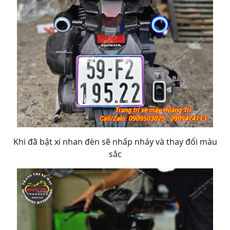
Khi đã bật xi nhan đèn sẽ nhấp nháy và thay đổi màu
sắc