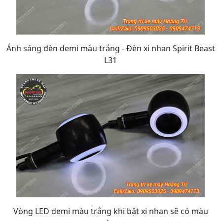
Ánh sáng đèn demi màu trắng - Đèn xi nhan Spirit Beast
L31
Vòng LED demi màu trắng khi bật xi nhan sẽ có màu