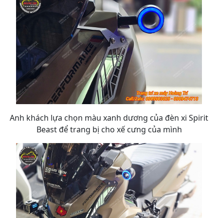
Anh khách lựa chọn màu xanh dương của đèn xi Spirit
Beast để trang bị cho xế cưng của mình