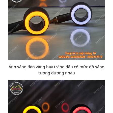
Ánh sáng đèn vàng hay trắng đều có mức độ sáng
tương đương nhau