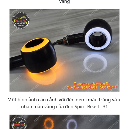
vàng
Một hình ảnh cận cảnh với đèn demi màu trắng và xi
nhan màu vàng của đèn Spirit Beast L31