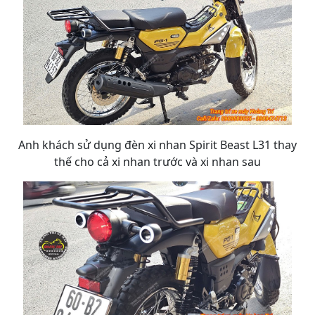
Anh khách sử dụng đèn xi nhan Spirit Beast L31 thay
thế cho cả xi nhan trước và xi nhan sau