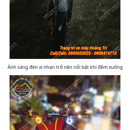
Ánh sáng đèn xi nhan trở nên nổi bật khi đêm xuống