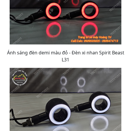
Ánh sáng đèn demi màu đỏ - Đèn xi nhan Spirit Beast
L31