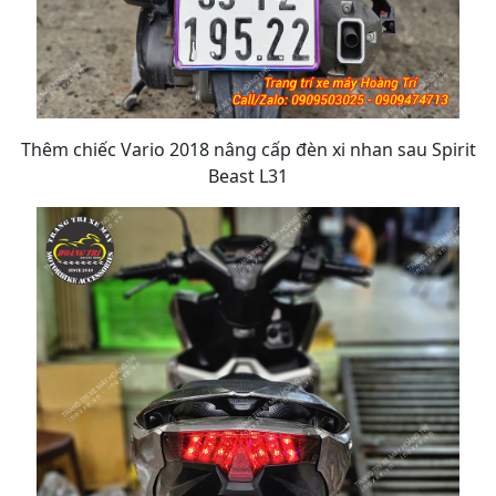
Thêm chiếc Vario 2018 nâng cấp đèn xi nhan sau Spirit
Beast L31