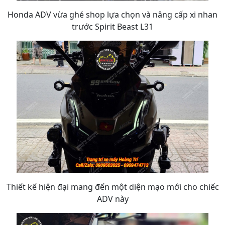
Honda ADV vừa ghé shop lựa chọn và nâng cấp xi nhan
trước Spirit Beast L31
Thiết kế hiện đại mang đến một diện mạo mới cho chiếc
ADV này