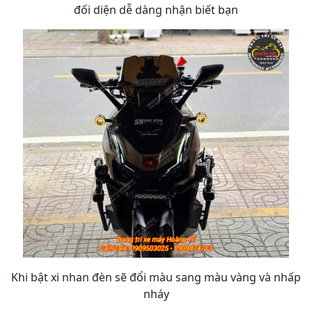
đối diện dễ dàng nhận biết bạn
Khi bật xi nhan đèn sẽ đổi màu sang màu vàng và nhấp
nháy