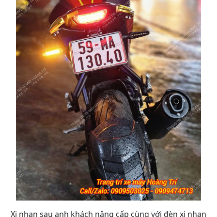
Xi nhan sau anh khách nâng cấp cùng với đèn xi nhan