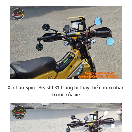
Xi nhan Spirit Beast L31 trang bị thay thế cho xi nhan
trước của xe