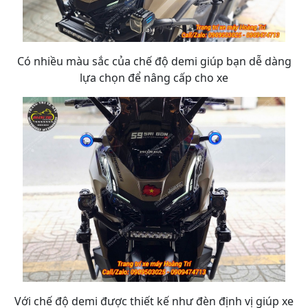
Có nhiều màu sắc của chế độ demi giúp bạn dễ dàng
lựa chọn để nâng cấp cho xe
Với chế độ demi được thiết kế như đèn định vị giúp xe