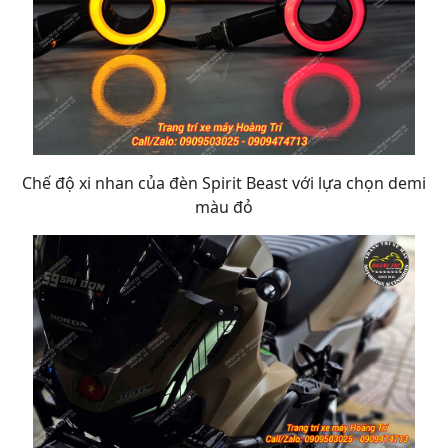
Chế độ xi nhan của đèn Spirit Beast với lựa chọn demi
màu đỏ