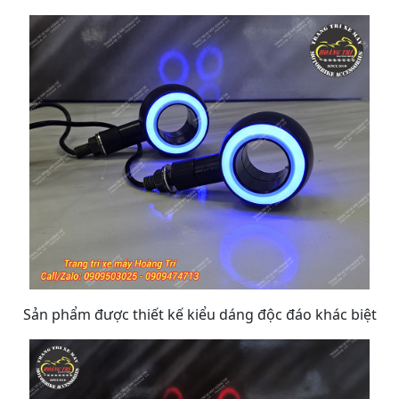
Sản phẩm được thiết kế kiểu dáng độc đáo khác biệt