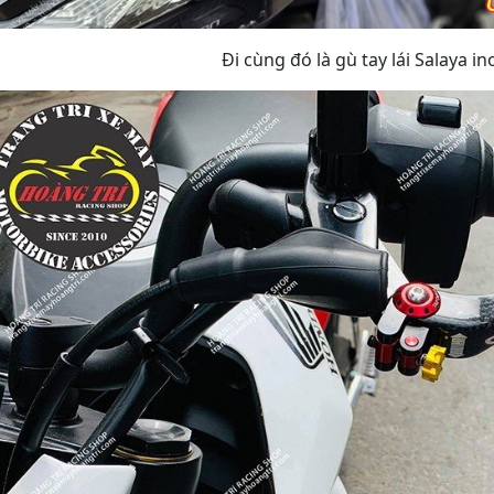
Đi cùng đó là gù tay lái Salaya in