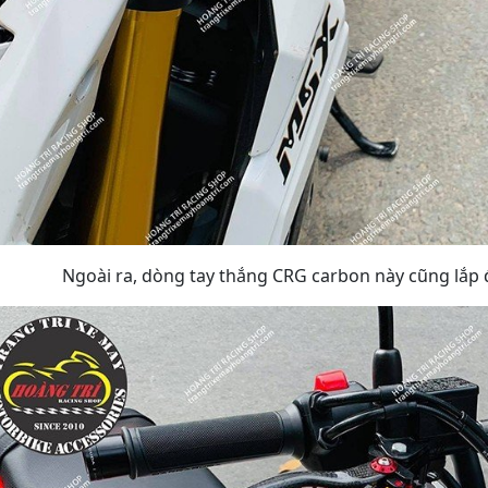
Ngoài ra, dòng tay thắng CRG carbon này cũng lắp