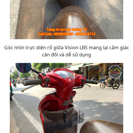
Góc nhìn trực diện rổ giữa Vision LBS mang lại cảm giác
cân đối và dễ sử dụng