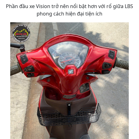
Phần đầu xe Vision trở nên nổi bật hơn với rổ giữa LBS
phong cách hiện đại tiện ích