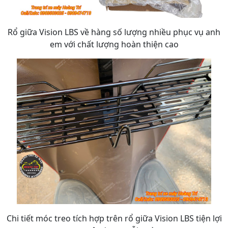
Rổ giữa Vision LBS về hàng số lượng nhiều phục vụ anh
em với chất lượng hoàn thiện cao
Chi tiết móc treo tích hợp trên rổ giữa Vision LBS tiện lợi