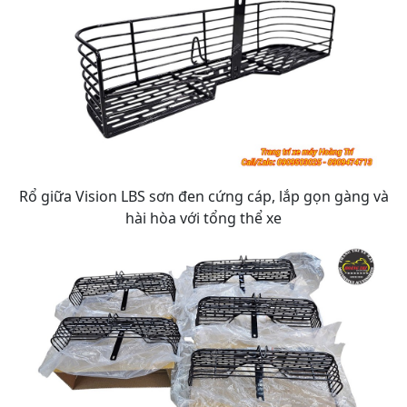
Rổ giữa Vision LBS sơn đen cứng cáp, lắp gọn gàng và
hài hòa với tổng thể xe