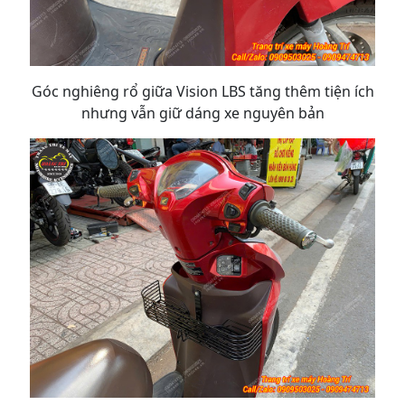
Góc nghiêng rổ giữa Vision LBS tăng thêm tiện ích
nhưng vẫn giữ dáng xe nguyên bản