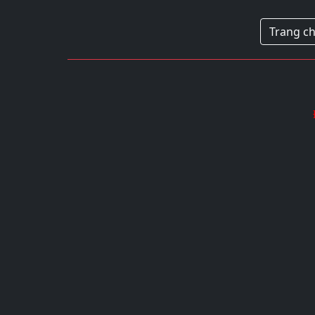
Trang c