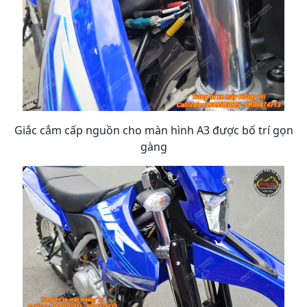
Giắc cắm cấp nguồn cho màn hình A3 được bố trí gọn
gàng