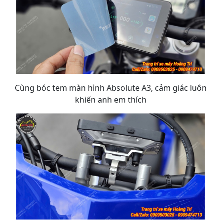
Cùng bóc tem màn hình Absolute A3, cảm giác luôn
khiến anh em thích