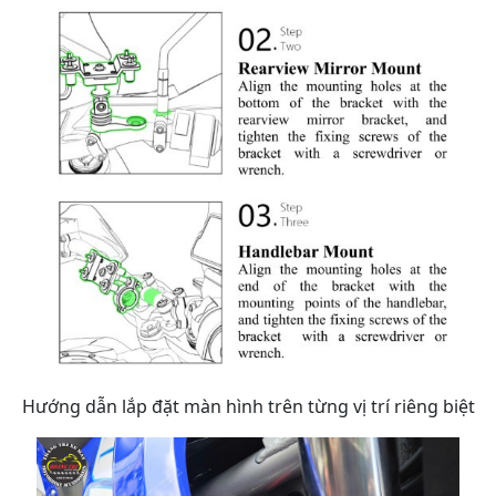
Hướng dẫn lắp đặt màn hình trên từng vị trí riêng biệt