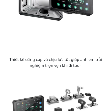
Thiết kế cứng cáp và chịu lực tốt giúp anh em trải
nghiệm trọn vẹn khi đi tour