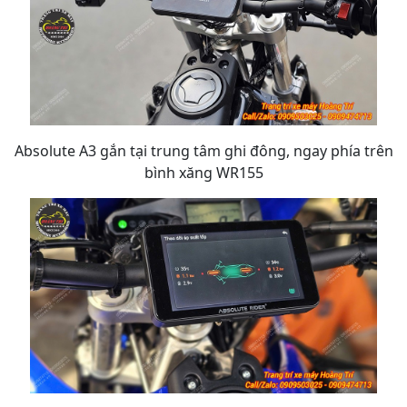
Absolute A3 gắn tại trung tâm ghi đông, ngay phía trên
bình xăng WR155