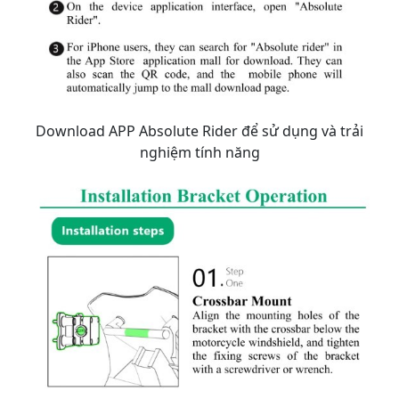
Download APP Absolute Rider để sử dụng và trải
nghiệm tính năng