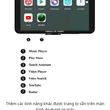
Thêm các tính năng khác được trang bị sẵn trên màn
hình Android xe máy