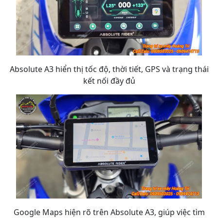
Absolute A3 hiển thị tốc độ, thời tiết, GPS và trạng thái
kết nối đầy đủ
Google Maps hiện rõ trên Absolute A3, giúp việc tìm