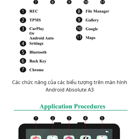
Các chức năng của các biểu tượng trên màn hình
Android Absolute A3