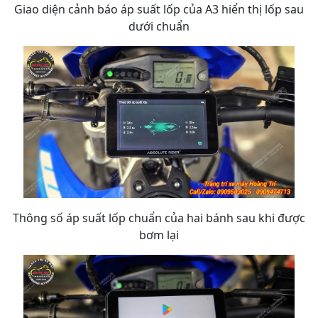
Giao diện cảnh báo áp suất lốp của A3 hiển thị lốp sau
dưới chuẩn
Thông số áp suất lốp chuẩn của hai bánh sau khi được
bơm lại