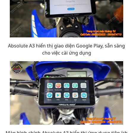
Absolute A3 hiển thị giao diện Google Play, sẵn sàng
cho việc cài ứng dụng