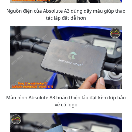
Nguồn điện của Absolute A3 dùng dây màu giúp thao
tác lắp đặt dễ hơn
Màn hình Absolute A3 hoàn thiện lắp đặt kèm lớp bảo
vệ có logo