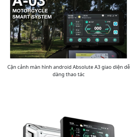
Cận cảnh màn hình android Absolute A3 giao diện dễ
dàng thao tác