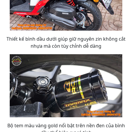
Thiết kế bình dầu dưới giúp giữ nguyên zin không cắt
nhựa mà còn tùy chỉnh dễ dàng
Bộ tem màu vàng gold nổi bật trên nền đen của bình