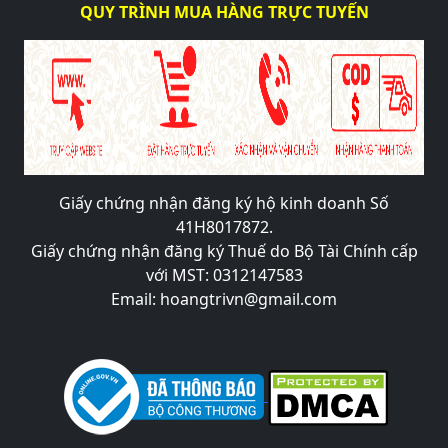
QUY TRÌNH MUA HÀNG TRỰC TUYẾN
Giấy chứng nhận đăng ký hộ kinh doanh Số
41H8017872.
Giấy chứng nhận đăng ký Thuế do Bộ Tài Chính cấp
với MST: 0312147583
Email: hoangtrivn@gmail.com