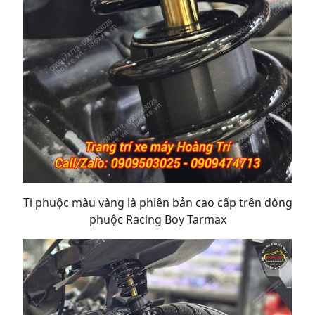
Ti phuộc màu vàng là phiên bản cao cấp trên dòng
phuộc Racing Boy Tarmax