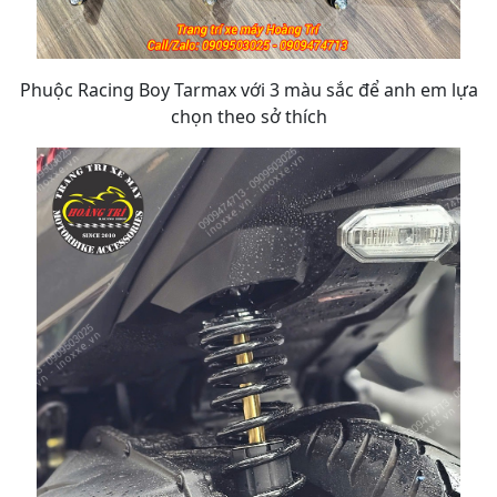
Phuộc Racing Boy Tarmax với 3 màu sắc để anh em lựa
chọn theo sở thích