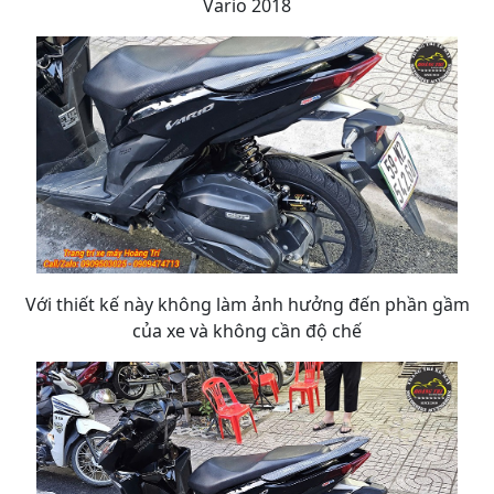
Vario 2018
Với thiết kế này không làm ảnh hưởng đến phần gầm
của xe và không cần độ chế