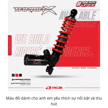
Màu đỏ dành cho anh em yêu thích sự nổi bật và thu
hút