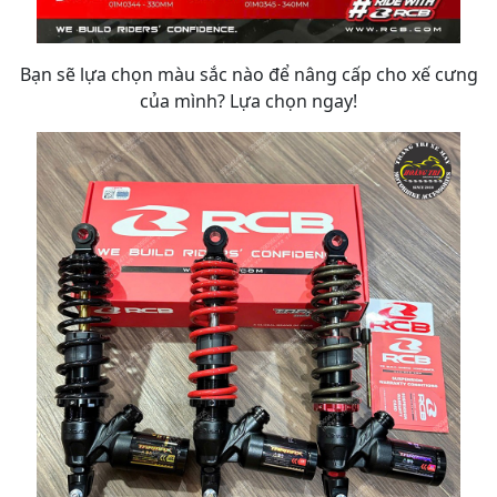
Bạn sẽ lựa chọn màu sắc nào để nâng cấp cho xế cưng
của mình? Lựa chọn ngay!