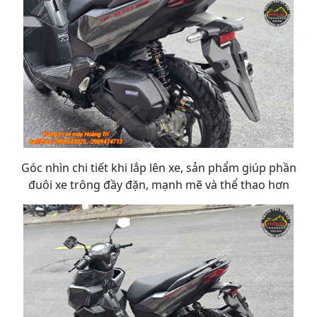
Góc nhìn chi tiết khi lắp lên xe, sản phẩm giúp phần
đuôi xe trông đầy đặn, mạnh mẽ và thể thao hơn