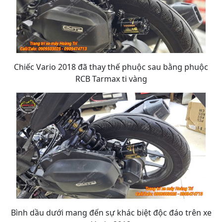
Chiếc Vario 2018 đã thay thế phuộc sau bằng phuộc
RCB Tarmax ti vàng
Bình dầu dưới mang đến sự khác biệt độc đáo trên xe