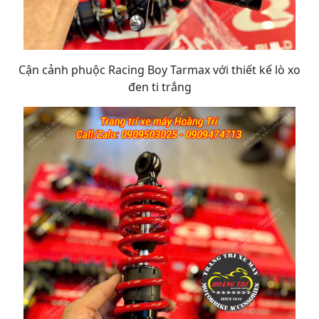
Cận cảnh phuộc Racing Boy Tarmax với thiết kế lò xo
đen ti trắng