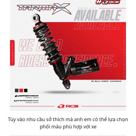
Tùy vào nhu cầu sở thích mà anh em có thể lựa chọn
phối màu phù hợp với xe