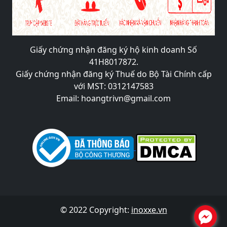
Giấy chứng nhận đăng ký hộ kinh doanh Số
41H8017872.
Giấy chứng nhận đăng ký Thuế do Bộ Tài Chính cấp
với MST: 0312147583
Email: hoangtrivn@gmail.com
© 2022 Copyright:
inoxxe.vn
.