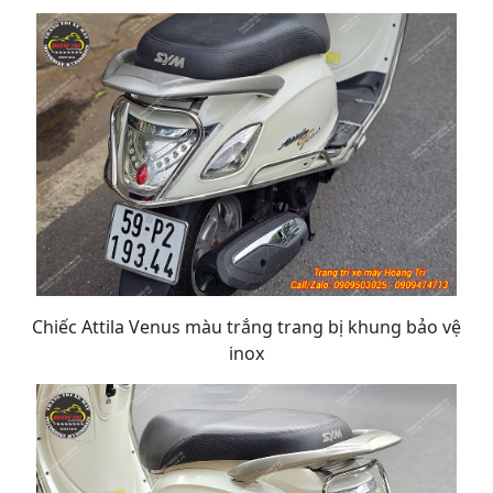
Chiếc Attila Venus màu trắng trang bị khung bảo vệ
inox