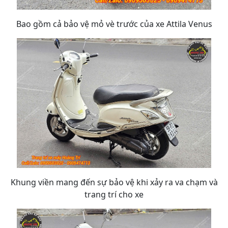
Bao gồm cả bảo vệ mỏ vè trước của xe Attila Venus
Khung viền mang đến sự bảo vệ khi xảy ra va chạm và
trang trí cho xe