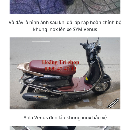
Và đây là hình ảnh sau khi đã lắp ráp hoàn chỉnh bộ
khung inox lên xe SYM Venus
Atila Venus đen lắp khung inox bảo vệ