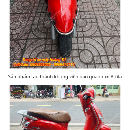
Sản phẩm tạo thành khung viền bao quanh xe Attila