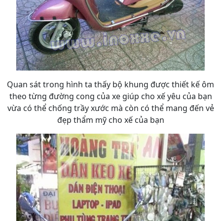
Quan sát trong hình ta thấy bộ khung được thiết kế ôm
theo từng đường cong của xe giúp cho xế yêu của bạn
vừa có thể chống trầy xước mà còn có thể mang đến vẻ
đẹp thẩm mỹ cho xế của bạn