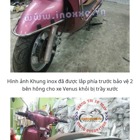
Hình ảnh Khung inox đã được lắp phía trước bảo vệ 2
bên hông cho xe Venus khỏi bị trầy xước