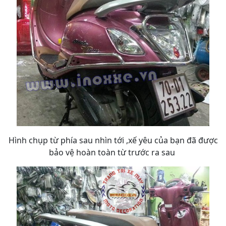
Hình chụp từ phía sau nhìn tới ,xế yêu của bạn đã được
bảo vệ hoàn toàn từ trước ra sau