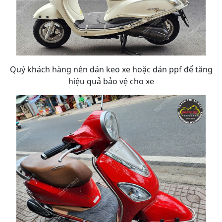
Quý khách hàng nên dán keo xe hoặc dán ppf để tăng
hiệu quả bảo vệ cho xe