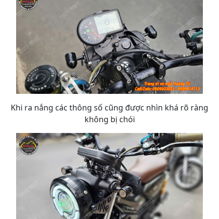
Khi ra nắng các thông số cũng được nhìn khá rõ ràng
không bị chói