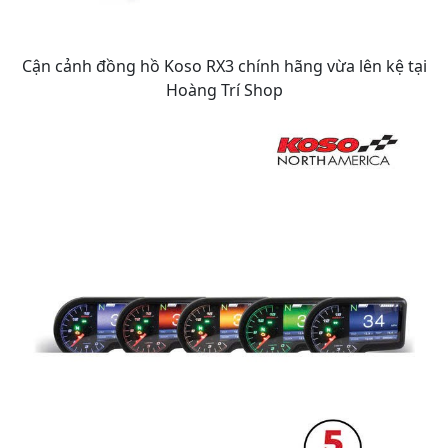
Cận cảnh đồng hồ Koso RX3 chính hãng vừa lên kệ tại
Hoàng Trí Shop