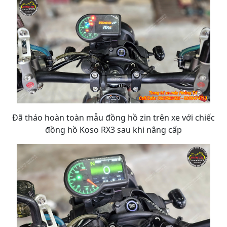
Đã tháo hoàn toàn mẫu đồng hồ zin trên xe với chiếc
đồng hồ Koso RX3 sau khi nâng cấp