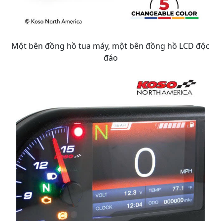
Một bên đồng hồ tua máy, một bên đồng hồ LCD độc
đáo