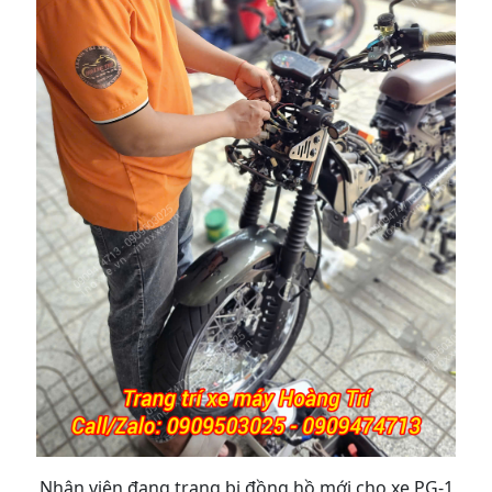
Nhân viên đang trang bị đồng hồ mới cho xe PG-1