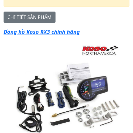
CHI TIẾT SẢN PHẨM
Đồng hồ Koso RX3 chính hãng