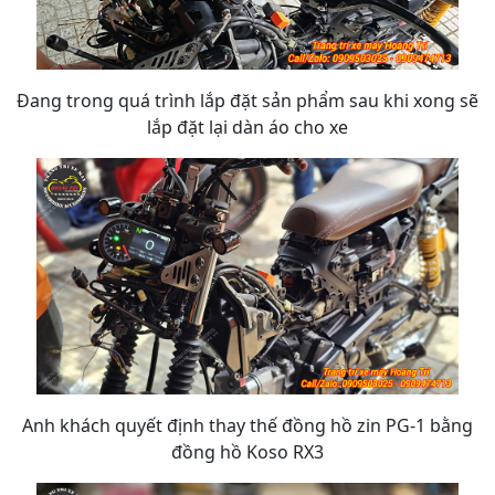
Đang trong quá trình lắp đặt sản phẩm sau khi xong sẽ
lắp đặt lại dàn áo cho xe
Anh khách quyết định thay thế đồng hồ zin PG-1 bằng
đồng hồ Koso RX3