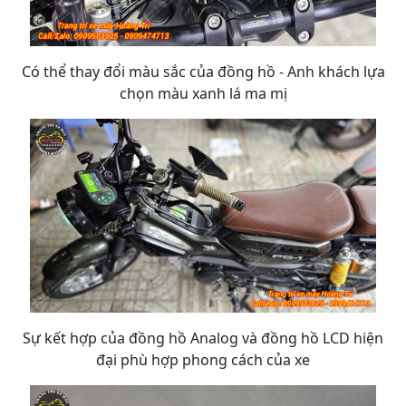
Có thể thay đổi màu sắc của đồng hồ - Anh khách lựa
chọn màu xanh lá ma mị
Sự kết hợp của đồng hồ Analog và đồng hồ LCD hiện
đại phù hợp phong cách của xe