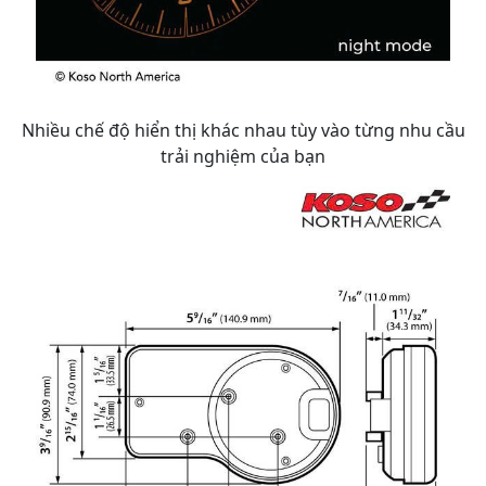
Nhiều chế độ hiển thị khác nhau tùy vào từng nhu cầu
trải nghiệm của bạn