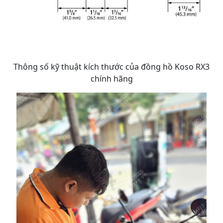
Thông số kỹ thuật kích thước của đồng hồ Koso RX3
chính hãng