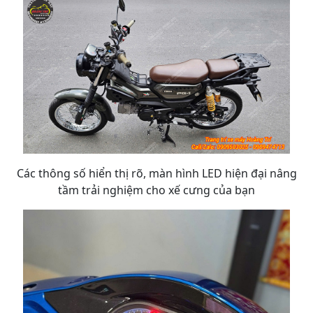
Các thông số hiển thị rõ, màn hình LED hiện đại nâng
tầm trải nghiệm cho xế cưng của bạn