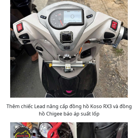
Thêm chiếc Lead nâng cấp đồng hồ Koso RX3 và đồng
hồ Chigee báo áp suất lốp