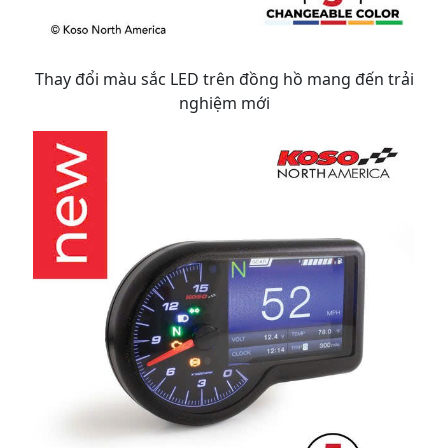
Thay đổi màu sắc LED trên đồng hồ mang đến trải
nghiệm mới