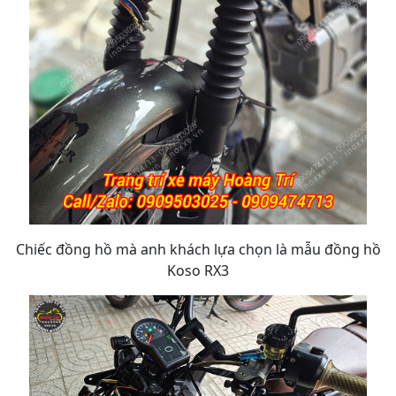
Chiếc đồng hồ mà anh khách lựa chọn là mẫu đồng hồ
Koso RX3