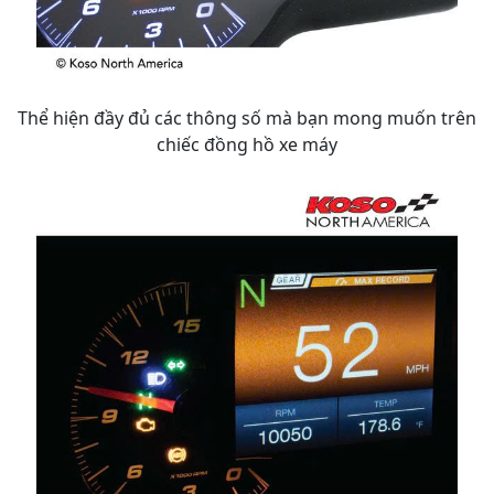
Thể hiện đầy đủ các thông số mà bạn mong muốn trên
chiếc đồng hồ xe máy