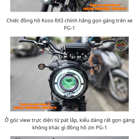
Chiếc đồng hồ Koso RX3 chính hãng gọn gàng trên xe
PG-1
Ở góc view trực diện từ pát lắp, kiểu dáng rất gọn gàng
không khác gì đồng hồ zin PG-1