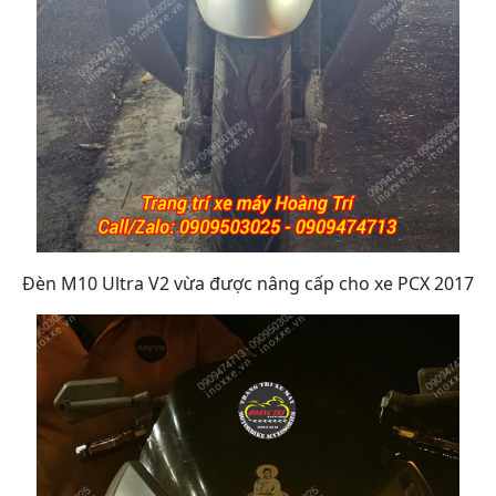
Đèn M10 Ultra V2 vừa được nâng cấp cho xe PCX 2017