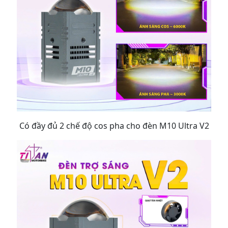
Có đầy đủ 2 chế độ cos pha cho đèn M10 Ultra V2