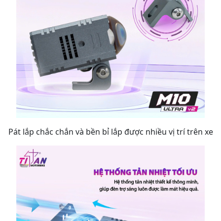
Pát lắp chắc chắn và bền bỉ lắp được nhiều vị trí trên xe