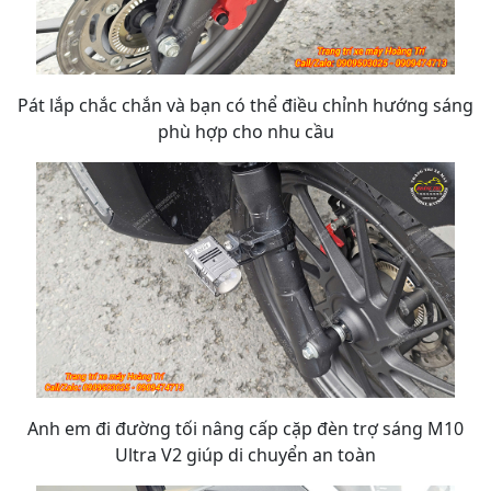
Pát lắp chắc chắn và bạn có thể điều chỉnh hướng sáng
phù hợp cho nhu cầu
Anh em đi đường tối nâng cấp cặp đèn trợ sáng M10
Ultra V2 giúp di chuyển an toàn