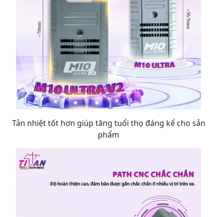
Tản nhiệt tốt hơn giúp tăng tuổi thọ đáng kể cho sản
phẩm