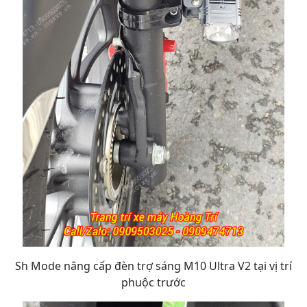
Sh Mode nâng cấp đèn trợ sáng M10 Ultra V2 tại vị trí
phuộc trước