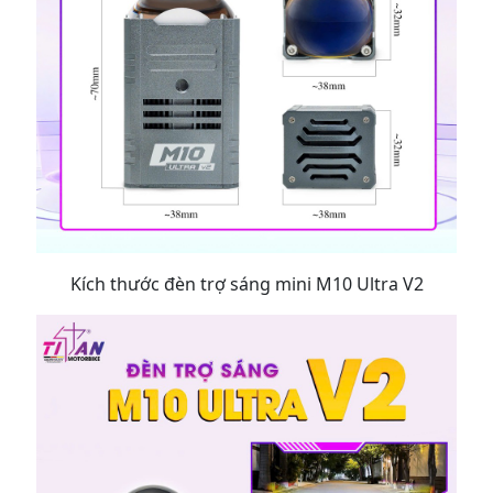
Kích thước đèn trợ sáng mini M10 Ultra V2