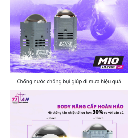
Chống nước chống bụi giúp đi mưa hiệu quả