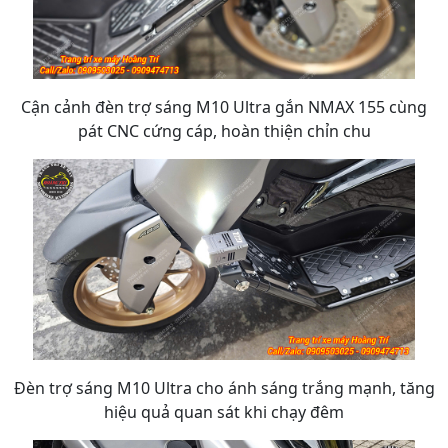
Cận cảnh đèn trợ sáng M10 Ultra gắn NMAX 155 cùng
pát CNC cứng cáp, hoàn thiện chỉn chu
Đèn trợ sáng M10 Ultra cho ánh sáng trắng mạnh, tăng
hiệu quả quan sát khi chạy đêm