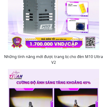
Những tính năng mới được trang bị cho đèn M10 Ultra
V2