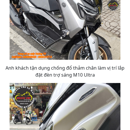
Anh khách tận dụng chống đổ thảm chân làm vị trí lắp
đặt đèn trợ sáng M10 Ultra