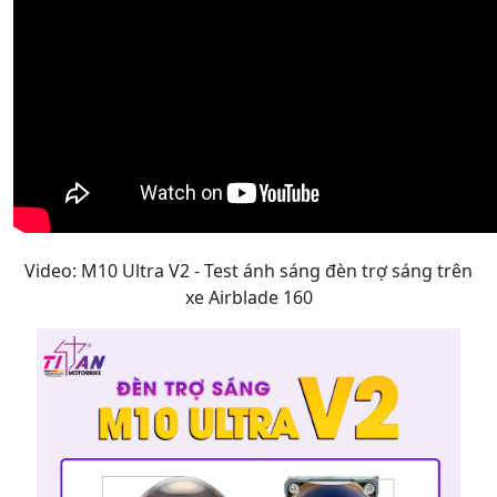
Video: M10 Ultra V2 - Test ánh sáng đèn trợ sáng trên
xe Airblade 160