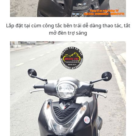
Lắp đặt tại cùm công tắc bên trái dễ dàng thao tác, tắt
mở đèn trợ sáng