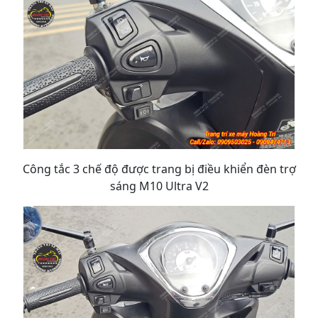
Công tắc 3 chế độ được trang bị điều khiển đèn trợ
sáng M10 Ultra V2