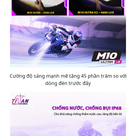
Cường độ sáng mạnh mẽ tăng 45 phần trăm so với
dòng đèn trước đây