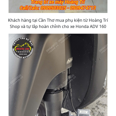
Khách hàng tại Cần Thơ mua phụ kiện từ Hoàng Trí
Shop và tự lắp hoàn chỉnh cho xe Honda ADV 160