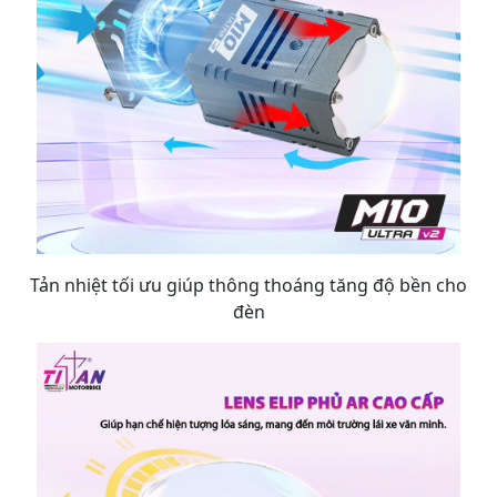
Tản nhiệt tối ưu giúp thông thoáng tăng độ bền cho
đèn