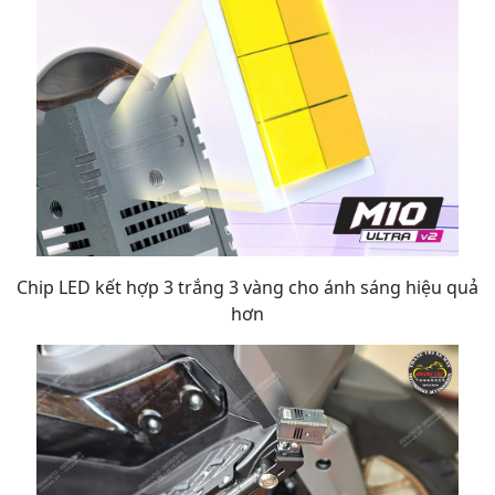
Chip LED kết hợp 3 trắng 3 vàng cho ánh sáng hiệu quả
hơn