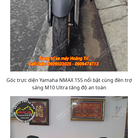
Góc trực diện Yamaha NMAX 155 nổi bật cùng đèn trợ
sáng M10 Ultra tăng độ an toàn