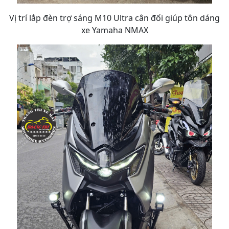
Vị trí lắp đèn trợ sáng M10 Ultra cân đối giúp tôn dáng
xe Yamaha NMAX