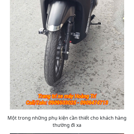
Một trong những phụ kiện cần thiết cho khách hàng
thường đi xa