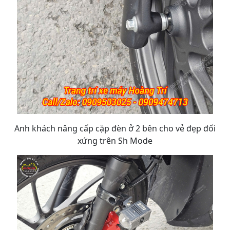
Anh khách nâng cấp cặp đèn ở 2 bên cho vẻ đẹp đối
xứng trên Sh Mode