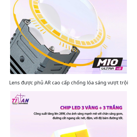
Lens được phủ AR cao cấp chống lóa sáng vượt trội