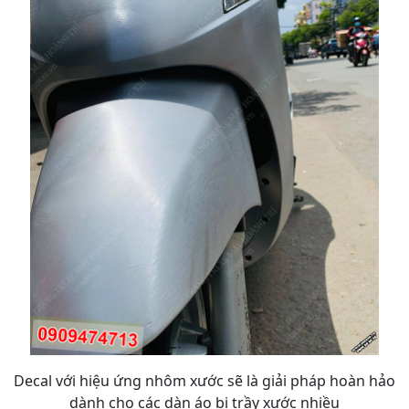
Decal với hiệu ứng nhôm xước sẽ là giải pháp hoàn hảo
dành cho các dàn áo bị trầy xước nhiều