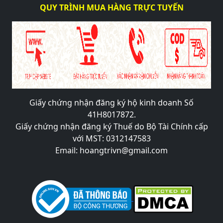
QUY TRÌNH MUA HÀNG TRỰC TUYẾN
Giấy chứng nhận đăng ký hộ kinh doanh Số
41H8017872.
Giấy chứng nhận đăng ký Thuế do Bộ Tài Chính cấp
với MST: 0312147583
Email: hoangtrivn@gmail.com