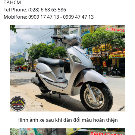
TP.HCM
Tel Phone: (028) 6 68 63 586
Mobifone: 0909 17 47 13 - 0909 47 47 13
Hình ảnh xe sau khi dán đổi màu hoàn thiện