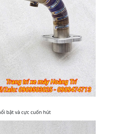
ổi bật và cực cuốn hút