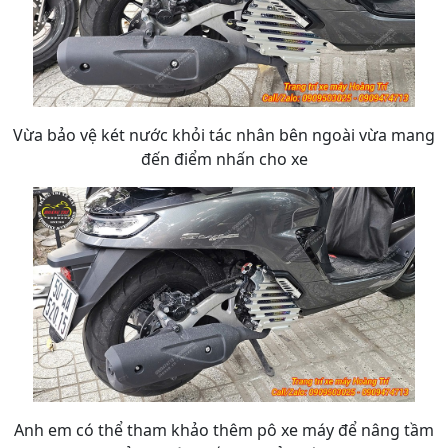
Vừa bảo vệ két nước khỏi tác nhân bên ngoài vừa mang
đến điểm nhấn cho xe
Anh em có thể tham khảo thêm pô xe máy để nâng tầm