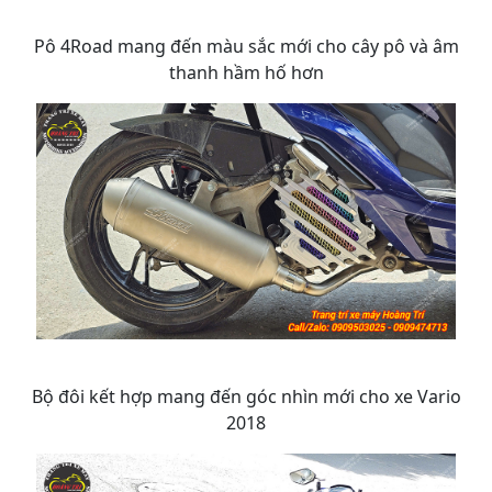
Pô 4Road mang đến màu sắc mới cho cây pô và âm
thanh hầm hố hơn
Bộ đôi kết hợp mang đến góc nhìn mới cho xe Vario
2018