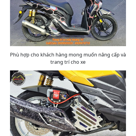
Phù hợp cho khách hàng mong muốn nâng cấp và
trang trí cho xe