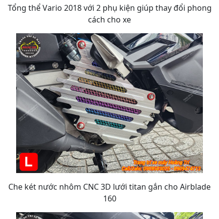
Tổng thể Vario 2018 với 2 phụ kiện giúp thay đổi phong
cách cho xe
Che két nước nhôm CNC 3D lưới titan gắn cho Airblade
160