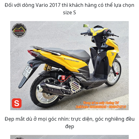
Đối với dòng Vario 2017 thì khách hàng có thể lựa chọn
size S
Đẹp mắt dù ở mọi góc nhìn: trực diện, góc nghiêng đều
đẹp