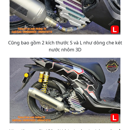
Cũng bao gồm 2 kích thước S và L như dòng che két
nước nhôm 3D