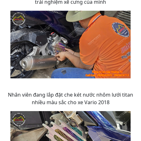
trải nghiệm xế cưng của mình
Nhân viên đang lắp đặt che két nước nhôm lưới titan
nhiều màu sắc cho xe Vario 2018