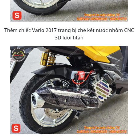
Thêm chiếc Vario 2017 trang bị che két nước nhôm CNC
3D lưới titan