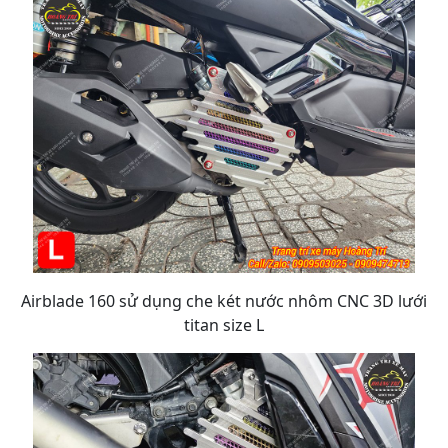
Airblade 160 sử dụng che két nước nhôm CNC 3D lưới
titan size L