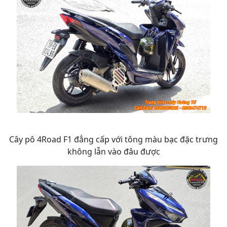
Cây pô 4Road F1 đẳng cấp với tông màu bạc đặc trưng
không lẫn vào đâu được