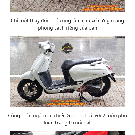
Chỉ một thay đổi nhỏ cũng làm cho xế cưng mang
phong cách riêng của bạn
Cùng nhìn ngắm lại chiếc Giorno Thái với 2 món phụ
kiện trang trí nổi bật