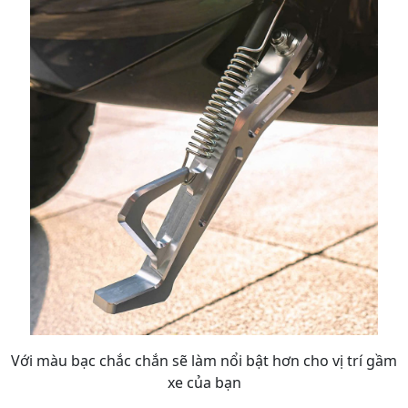
Với màu bạc chắc chắn sẽ làm nổi bật hơn cho vị trí gầm
xe của bạn