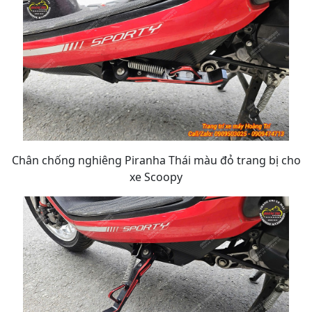
Chân chống nghiêng Piranha Thái màu đỏ trang bị cho
xe Scoopy