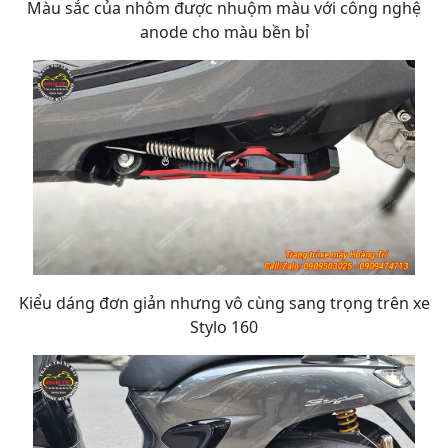
Màu sắc của nhôm được nhuộm màu với công nghệ
anode cho màu bền bỉ
Kiểu dáng đơn giản nhưng vô cùng sang trọng trên xe
Stylo 160