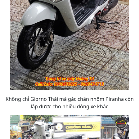
Không chỉ Giorno Thái mà gác chân nhôm Piranha còn
lắp được cho nhiều dòng xe khác