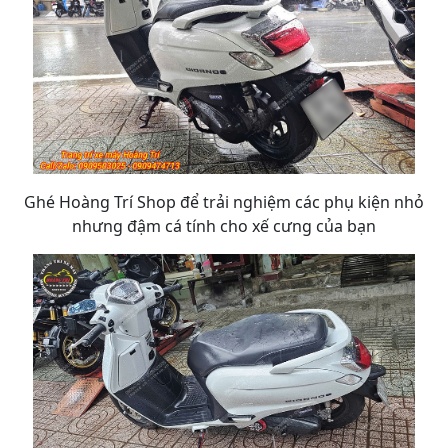
Ghé Hoàng Trí Shop để trải nghiệm các phụ kiện nhỏ
nhưng đậm cá tính cho xế cưng của bạn