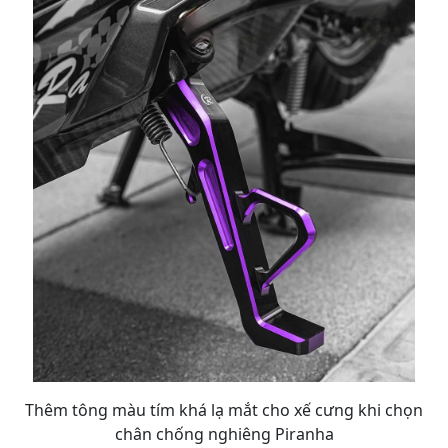
Thêm tông màu tím khá lạ mắt cho xế cưng khi chọn
chân chống nghiêng Piranha