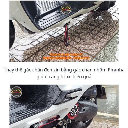
Thay thế gác chân đen zin bằng gác chân nhôm Piranha
giúp trang trí xe hiệu quả