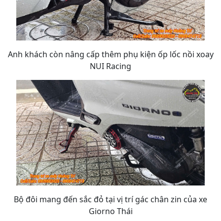
Anh khách còn nâng cấp thêm phụ kiện ốp lốc nồi xoay
NUI Racing
Bộ đôi mang đến sắc đỏ tại vị trí gác chân zin của xe
Giorno Thái