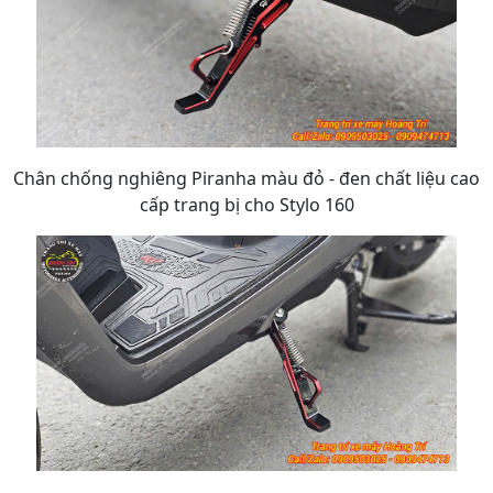
Chân chống nghiêng Piranha màu đỏ - đen chất liệu cao
cấp trang bị cho Stylo 160