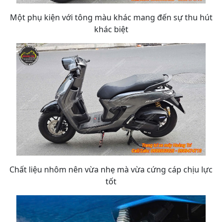
Một phụ kiện với tông màu khác mang đến sự thu hút
khác biệt
Chất liệu nhôm nên vừa nhẹ mà vừa cứng cáp chịu lực
tốt