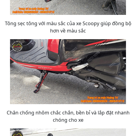
Tông sẹc tông với màu sắc của xe Scoopy giúp đồng bộ
hơn về màu sắc
Chân chống nhôm chắc chắn, bền bỉ và lắp đặt nhanh
chóng cho xe