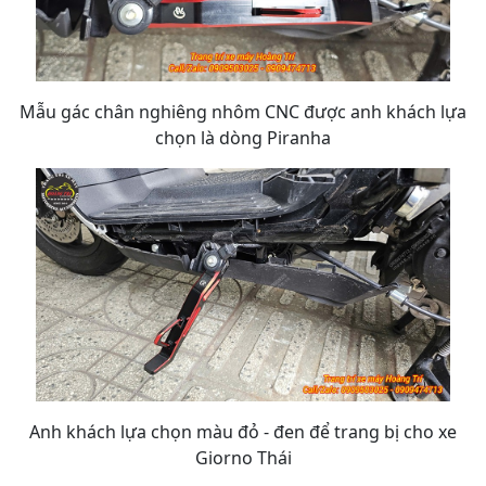
Mẫu gác chân nghiêng nhôm CNC được anh khách lựa
chọn là dòng Piranha
Anh khách lựa chọn màu đỏ - đen để trang bị cho xe
Giorno Thái