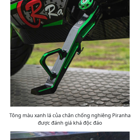
Tông màu xanh lá của chân chống nghiêng Piranha
được đánh giá khá độc đáo