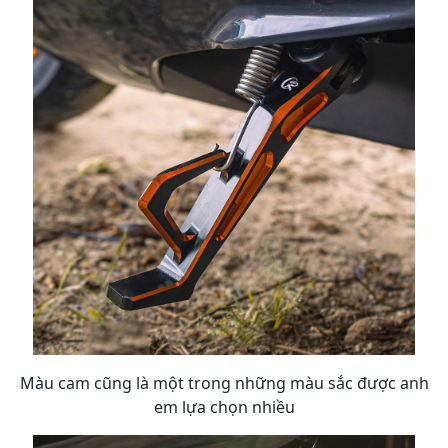
Màu cam cũng là một trong những màu sắc được anh
em lựa chọn nhiều