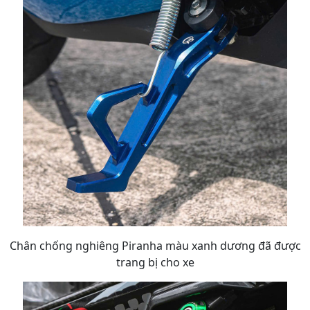
Chân chống nghiêng Piranha màu xanh dương đã được
trang bị cho xe