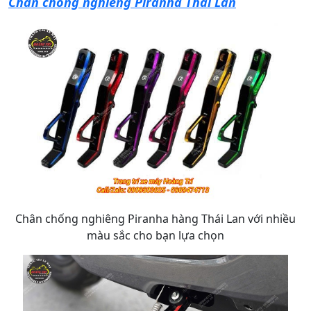
Chân chống nghiêng Piranha Thái Lan
Chân chống nghiêng Piranha hàng Thái Lan với nhiều
màu sắc cho bạn lựa chọn