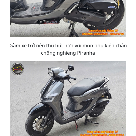
Gầm xe trở nên thu hút hơn với món phụ kiện chân
chống nghiêng Piranha