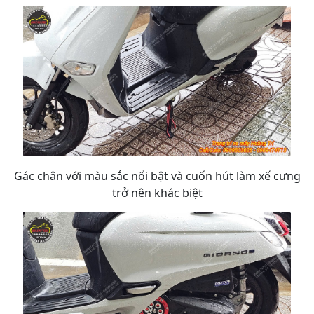
Gác chân với màu sắc nổi bật và cuốn hút làm xế cưng
trở nên khác biệt