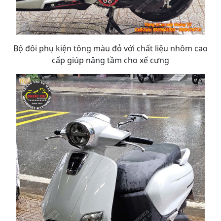
Bộ đôi phụ kiện tông màu đỏ với chất liệu nhôm cao
cấp giúp nâng tầm cho xế cưng