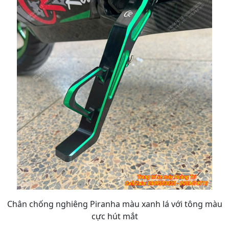
Chân chống nghiêng Piranha màu xanh lá với tông màu
cực hút mắt