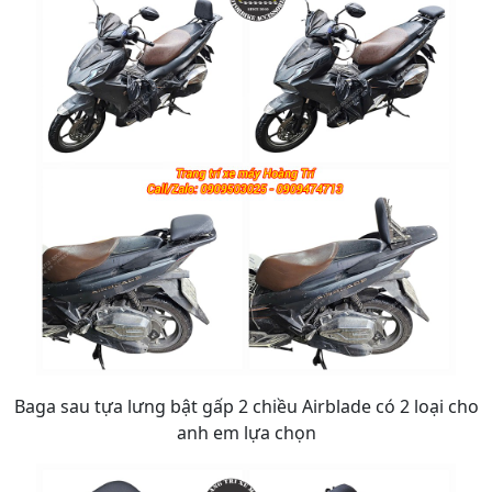
Baga sau tựa lưng bật gấp 2 chiều Airblade có 2 loại cho
anh em lựa chọn