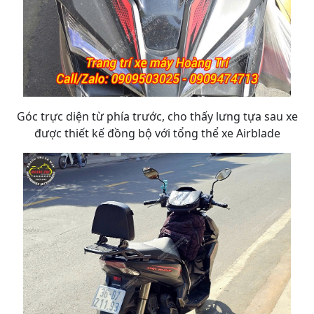
Góc trực diện từ phía trước, cho thấy lưng tựa sau xe
được thiết kế đồng bộ với tổng thể xe Airblade