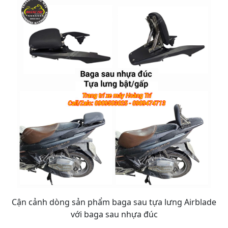
Cận cảnh dòng sản phẩm baga sau tựa lưng Airblade
với baga sau nhựa đúc