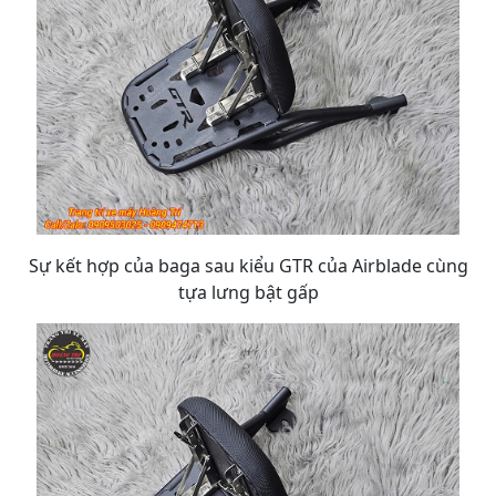
Sự kết hợp của baga sau kiểu GTR của Airblade cùng
tựa lưng bật gấp