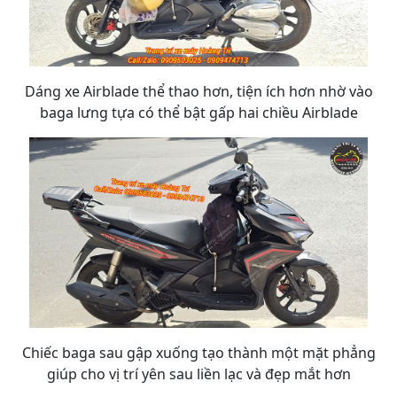
Dáng xe Airblade thể thao hơn, tiện ích hơn nhờ vào
baga lưng tựa có thể bật gấp hai chiều Airblade
Chiếc baga sau gập xuống tạo thành một mặt phẳng
giúp cho vị trí yên sau liền lạc và đẹp mắt hơn