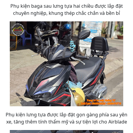
Phụ kiện baga sau lưng tựa hai chiều được lắp đặt
chuyên nghiệp, khung thép chắc chắn và bền bỉ
Phụ kiện lưng tựa được lắp đặt gọn gàng phía sau yên
xe, tăng thêm tính thẩm mỹ và sự tiện lợi cho Airblade