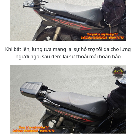
Khi bật lên, lưng tựa mang lại sự hỗ trợ tối đa cho lưng
người ngồi sau đem lại sự thoải mái hoàn hảo