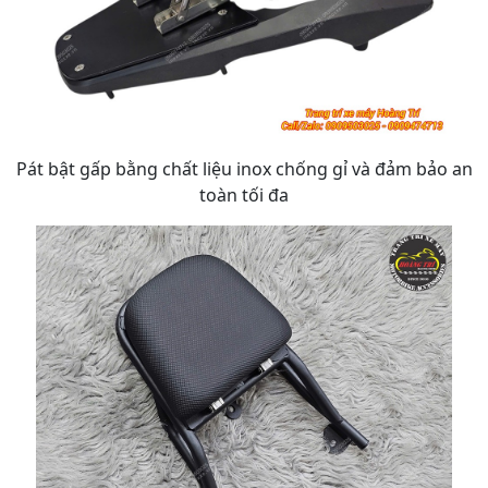
Pát bật gấp bằng chất liệu inox chống gỉ và đảm bảo an
toàn tối đa