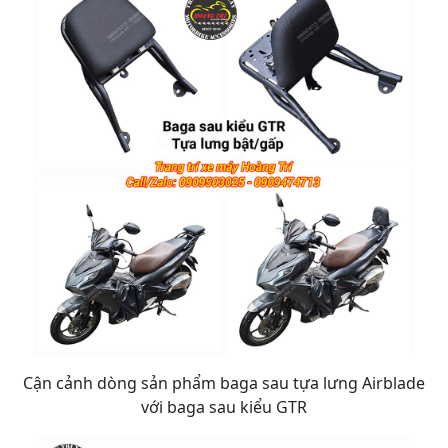
Cận cảnh dòng sản phẩm baga sau tựa lưng Airblade
với baga sau kiểu GTR