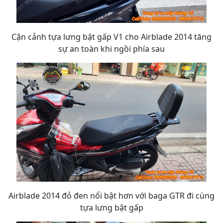
Cận cảnh tựa lưng bật gấp V1 cho Airblade 2014 tăng
sự an toàn khi ngồi phía sau
Airblade 2014 đỏ đen nổi bật hơn với baga GTR đi cùng
tựa lưng bật gấp