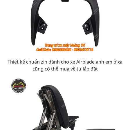
Thiết kế chuẩn zin dành cho xe Airblade anh em ở xa
cũng có thể mua về tự lắp đặt