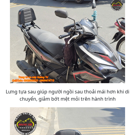
Lưng tựa sau giúp người ngồi sau thoải mái hơn khi di
chuyển, giảm bớt mệt mỏi trên hành trình