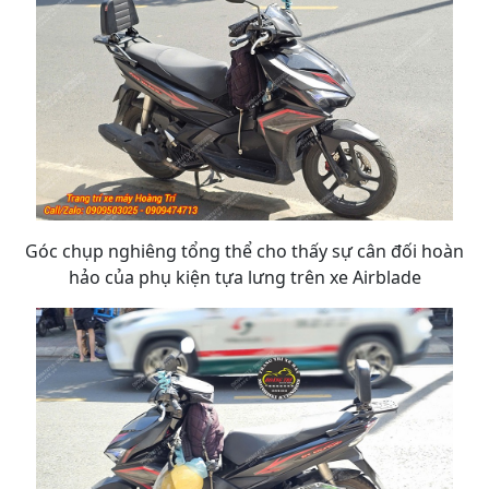
Góc chụp nghiêng tổng thể cho thấy sự cân đối hoàn
hảo của phụ kiện tựa lưng trên xe Airblade