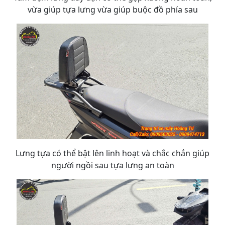
vừa giúp tựa lưng vừa giúp buộc đồ phía sau
Lưng tựa có thể bật lên linh hoạt và chắc chắn giúp
người ngồi sau tựa lưng an toàn