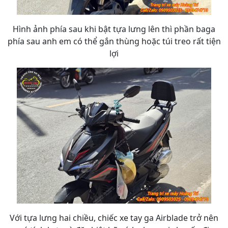
Hình ảnh phía sau khi bật tựa lưng lên thì phần baga
phía sau anh em có thể gắn thùng hoặc túi treo rất tiện
lợi
Với tựa lưng hai chiều, chiếc xe tay ga Airblade trở nên