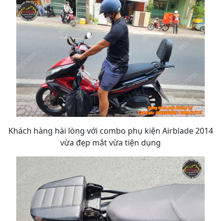
Khách hàng hài lòng với combo phụ kiện Airblade 2014
vừa đẹp mắt vừa tiện dụng