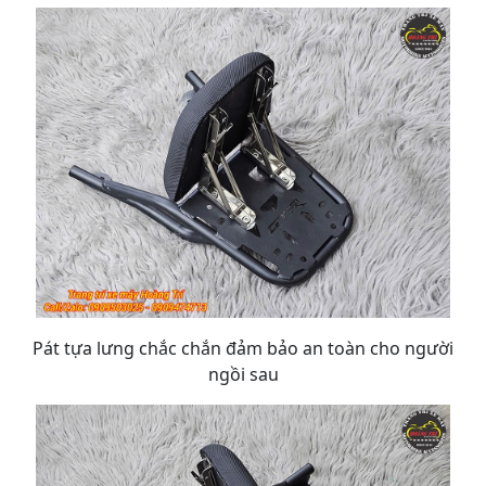
Pát tựa lưng chắc chắn đảm bảo an toàn cho người
ngồi sau