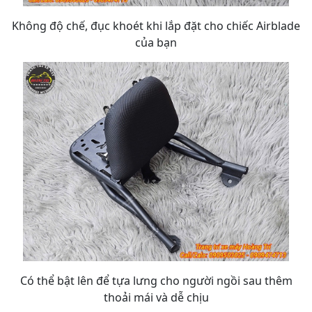
Không độ chế, đục khoét khi lắp đặt cho chiếc Airblade
của bạn
Có thể bật lên để tựa lưng cho người ngồi sau thêm
thoải mái và dễ chịu