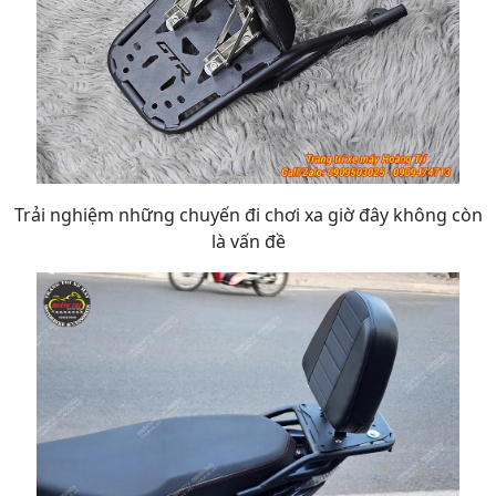
Trải nghiệm những chuyến đi chơi xa giờ đây không còn
là vấn đề