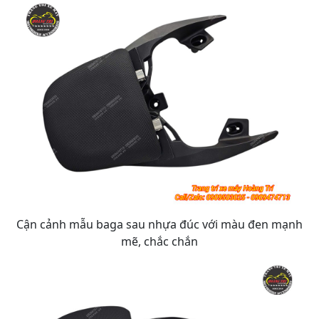
Cận cảnh mẫu baga sau nhựa đúc với màu đen mạnh
mẽ, chắc chắn