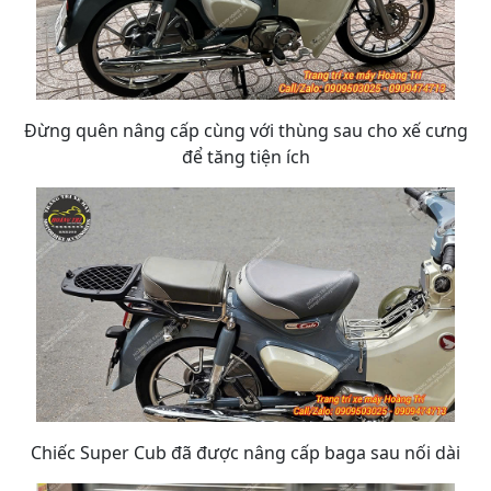
Đừng quên nâng cấp cùng với thùng sau cho xế cưng
để tăng tiện ích
Chiếc Super Cub đã được nâng cấp baga sau nối dài