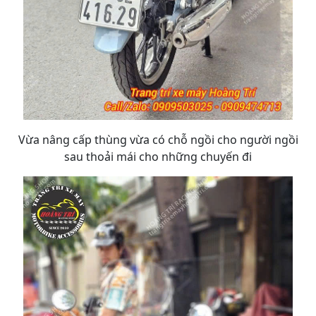
Vừa nâng cấp thùng vừa có chỗ ngồi cho người ngồi
sau thoải mái cho những chuyến đi