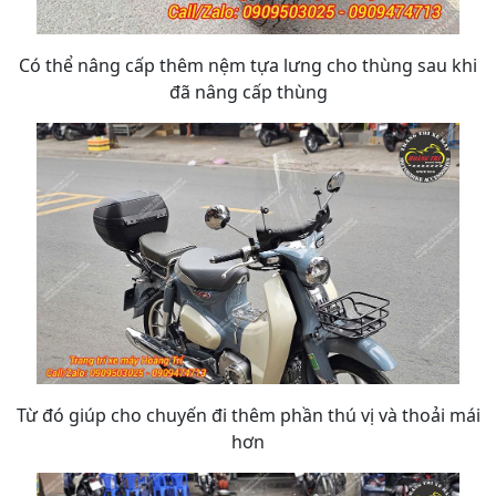
Có thể nâng cấp thêm nệm tựa lưng cho thùng sau khi
đã nâng cấp thùng
Từ đó giúp cho chuyến đi thêm phần thú vị và thoải mái
hơn