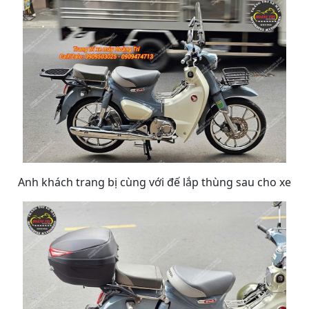
Anh khách trang bị cùng với đế lắp thùng sau cho xe