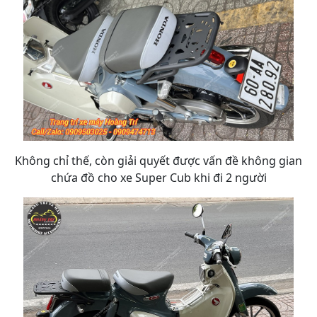
Không chỉ thế, còn giải quyết được vấn đề không gian
chứa đồ cho xe Super Cub khi đi 2 người