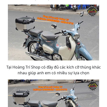
Tại Hoàng Trí Shop có đầy đủ các kích cỡ thùng khác
nhau giúp anh em có nhiều sự lựa chọn