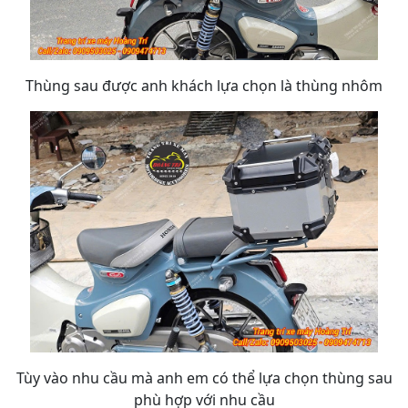
Thùng sau được anh khách lựa chọn là thùng nhôm
Tùy vào nhu cầu mà anh em có thể lựa chọn thùng sau
phù hợp với nhu cầu