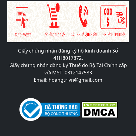
Giấy chứng nhận đăng ký hộ kinh doanh Số
41H8017872.
Giấy chứng nhận đăng ký Thuế do Bộ Tài Chính cấp
với MST: 0312147583
Email: hoangtrivn@gmail.com