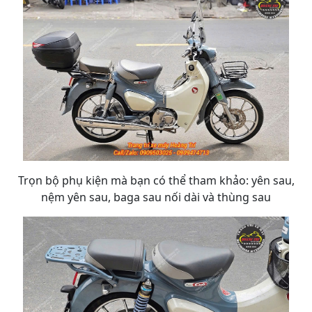
Trọn bộ phụ kiện mà bạn có thể tham khảo: yên sau,
nệm yên sau, baga sau nối dài và thùng sau