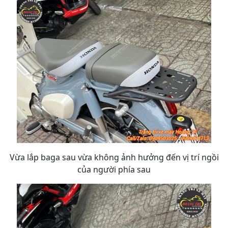
Vừa lắp baga sau vừa không ảnh hưởng đến vị trí ngồi
của người phía sau