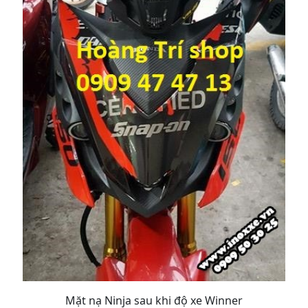
Mặt nạ Ninja sau khi độ xe Winner