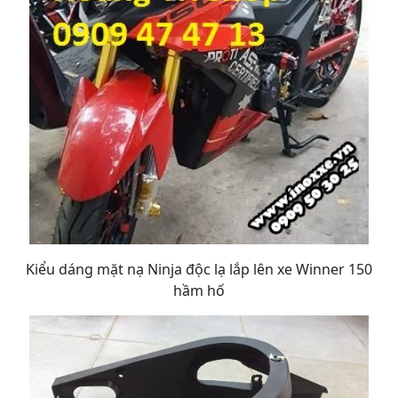
Kiểu dáng mặt nạ Ninja độc lạ lắp lên xe Winner 150
hầm hố