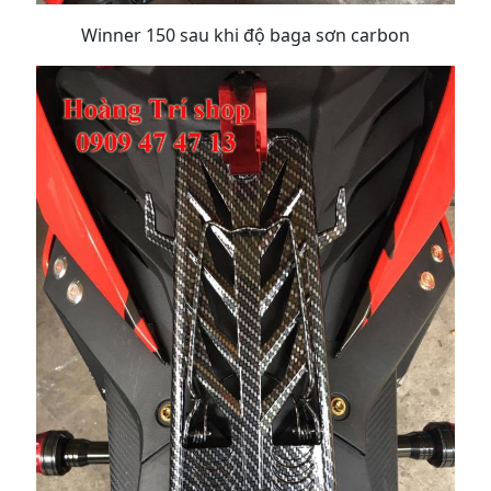
Winner 150 sau khi độ baga sơn carbon