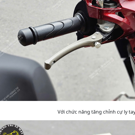
Với chức năng tăng chỉnh cự ly tay