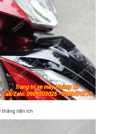
 thắng tiện ích