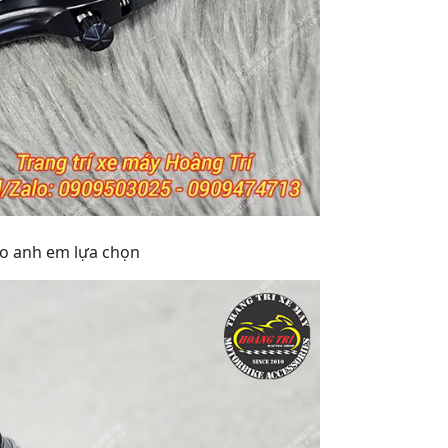
ho anh em lựa chọn