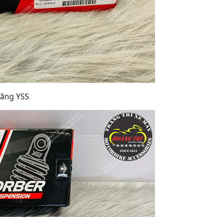
hãng YSS