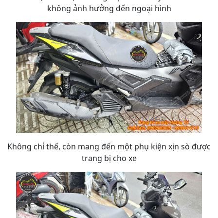
không ảnh hưởng đến ngoại hình
Không chỉ thế, còn mang đến một phụ kiện xịn sò được
trang bị cho xe