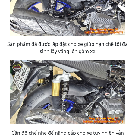
Sản phẩm đã được lắp đặt cho xe giúp hạn chế tối đa
sình lầy văng lên gầm xe
Cần độ chế nhẹ để nâng cấp cho xe tuy nhiên vẫn