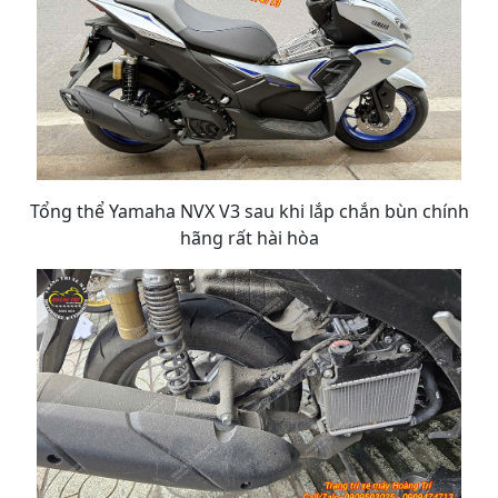
Tổng thể Yamaha NVX V3 sau khi lắp chắn bùn chính
hãng rất hài hòa