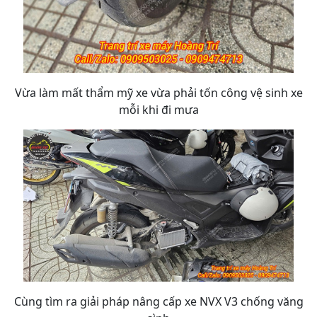
Vừa làm mất thẩm mỹ xe vừa phải tốn công vệ sinh xe
mỗi khi đi mưa
Cùng tìm ra giải pháp nâng cấp xe NVX V3 chống văng