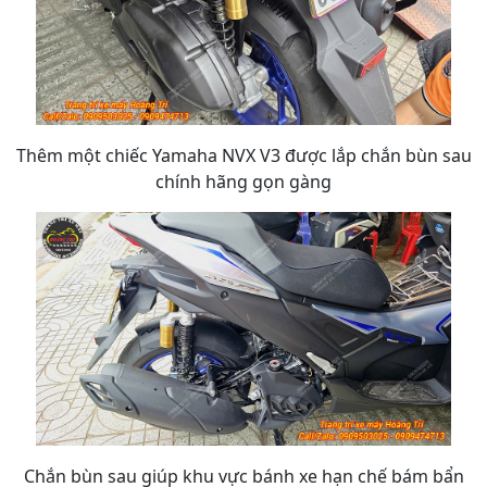
Thêm một chiếc Yamaha NVX V3 được lắp chắn bùn sau
chính hãng gọn gàng
Chắn bùn sau giúp khu vực bánh xe hạn chế bám bẩn