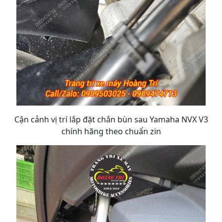
Cận cảnh vị trí lắp đặt chắn bùn sau Yamaha NVX V3
chính hãng theo chuẩn zin