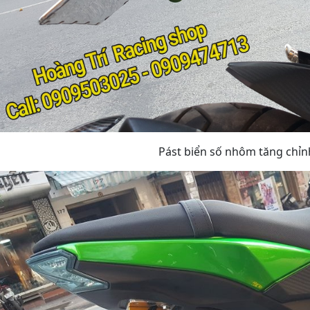
Pást biển số nhôm tăng chỉn