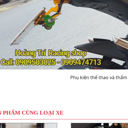
Phụ kiện thể thao và thẩm
 PHẨM CÙNG LOẠI XE