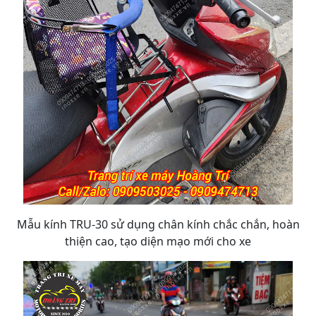
Mẫu kính TRU-30 sử dụng chân kính chắc chắn, hoàn
thiện cao, tạo diện mạo mới cho xe