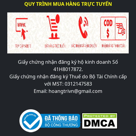
QUY TRÌNH MUA HÀNG TRỰC TUYẾN
Giấy chứng nhận đăng ký hộ kinh doanh Số
41H8017872.
Giấy chứng nhận đăng ký Thuế do Bộ Tài Chính cấp
với MST: 0312147583
Email: hoangtrivn@gmail.com