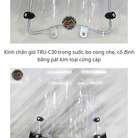
Kính chắn gió TRU-C30 trong suốt, bo cong nhẹ, cố định
bằng pát kim loại cứng cáp