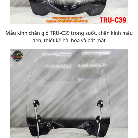
Mẫu kính chắn gió TRU-C39 trong suốt, chân kính màu
đen, thiết kế hài hòa và bắt mắt