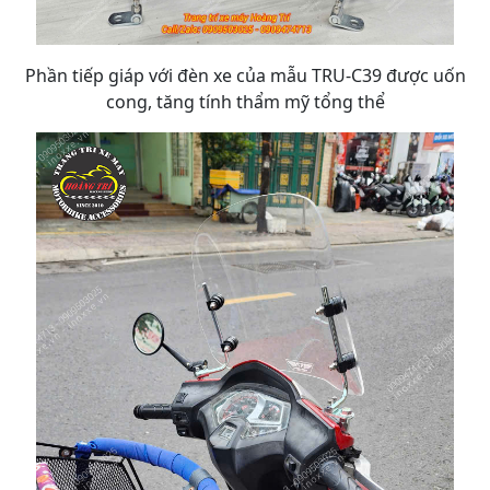
Phần tiếp giáp với đèn xe của mẫu TRU-C39 được uốn
cong, tăng tính thẩm mỹ tổng thể