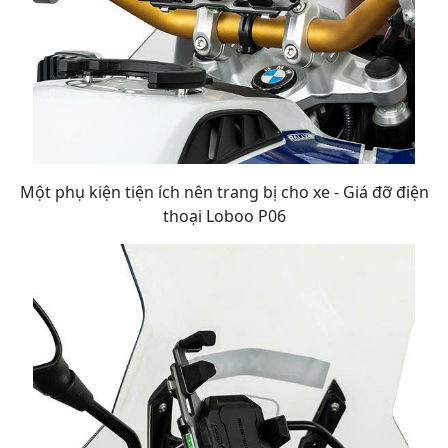
Một phụ kiện tiện ích nên trang bị cho xe - Giá đỡ điện
thoại Loboo P06