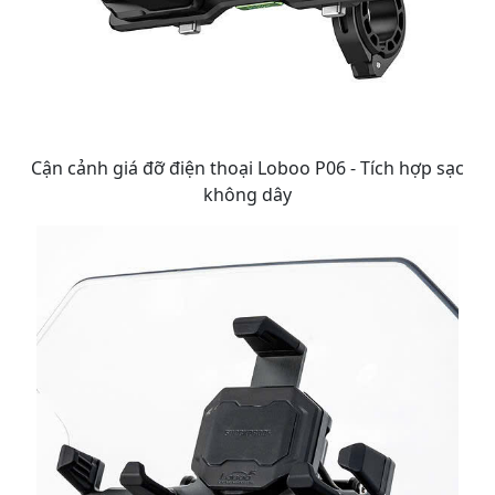
Cận cảnh giá đỡ điện thoại Loboo P06 - Tích hợp sạc
không dây