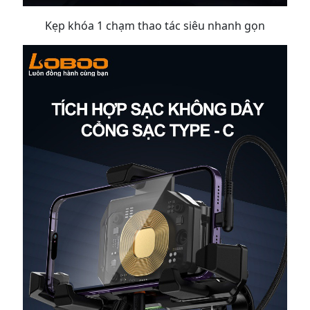
Kẹp khóa 1 chạm thao tác siêu nhanh gọn