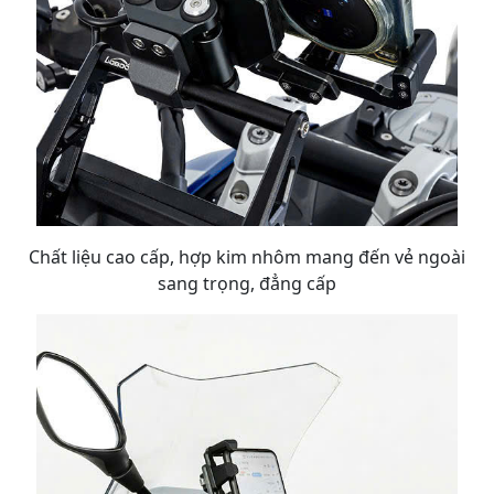
Chất liệu cao cấp, hợp kim nhôm mang đến vẻ ngoài
sang trọng, đẳng cấp