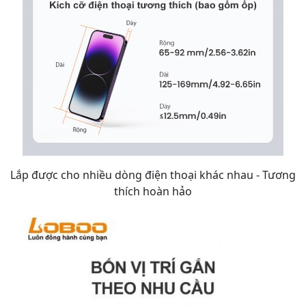
Lắp được cho nhiều dòng điện thoại khác nhau - Tương
thích hoàn hảo