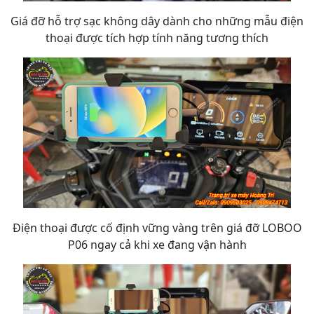
Giá đỡ hỗ trợ sạc không dây dành cho những mẫu điện
thoại được tích hợp tính năng tương thích
Điện thoại được cố định vững vàng trên giá đỡ LOBOO
P06 ngay cả khi xe đang vận hành