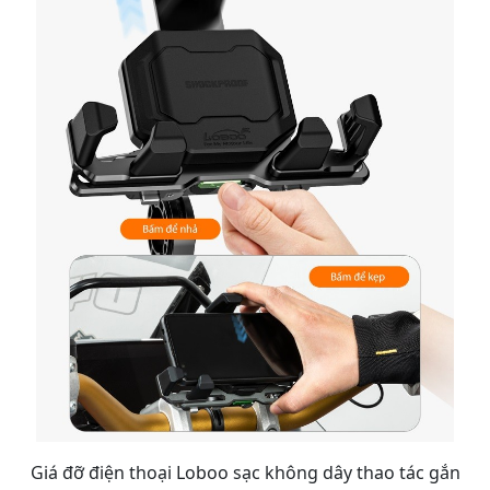
Giá đỡ điện thoại Loboo sạc không dây thao tác gắn