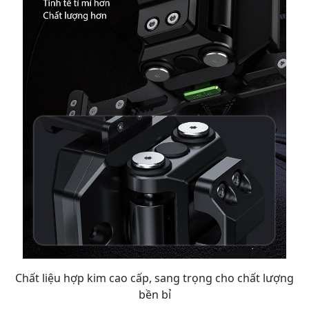
Chất liệu hợp kim cao cấp, sang trọng cho chất lượng
bền bỉ