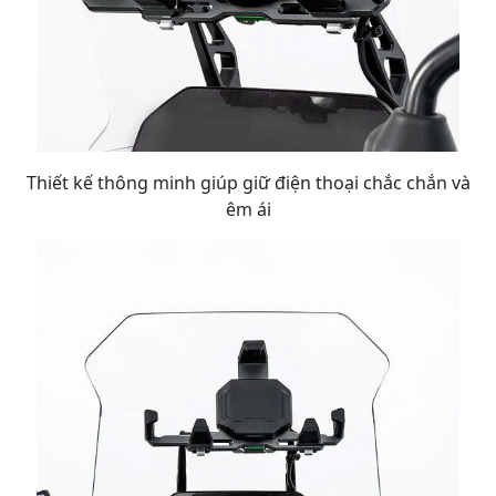
Thiết kế thông minh giúp giữ điện thoại chắc chắn và
êm ái