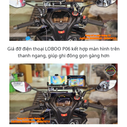
Giá đỡ điện thoại LOBOO P06 kết hợp màn hình trên
thanh ngang, giúp ghi đông gọn gàng hơn