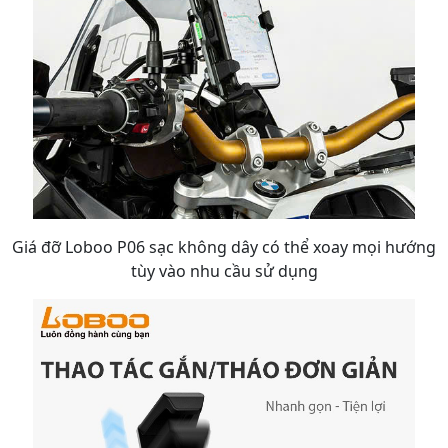
Giá đỡ Loboo P06 sạc không dây có thể xoay mọi hướng
tùy vào nhu cầu sử dụng