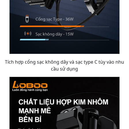
Tích hợp cổng sạc không dây và sạc type C tùy vào nhu
cầu sử dụng