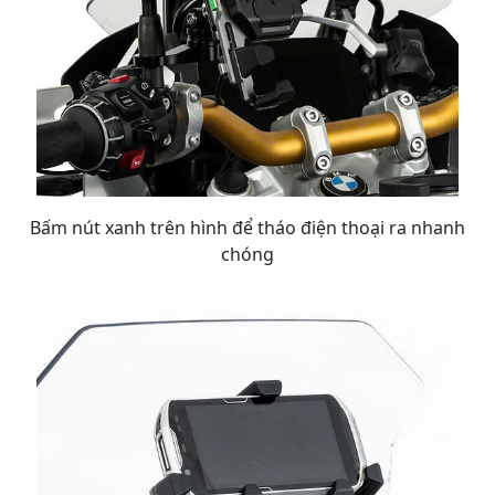
Bấm nút xanh trên hình để tháo điện thoại ra nhanh
chóng