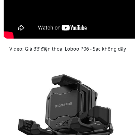
Video: Giá đỡ điện thoại Loboo P06 - Sạc không dây