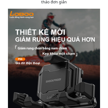
tháo đơn giản