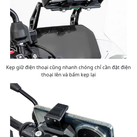
Kẹp giữ điện thoại cũng nhanh chóng chỉ cần đặt điện
thoại lên và bấm kẹp lại