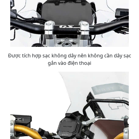
Được tích hợp sạc không dây nên không cần dây sạc
gắn vào điện thoại