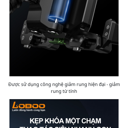
Được sử dụng công nghệ giảm rung hiện đại - giảm
rung từ tính