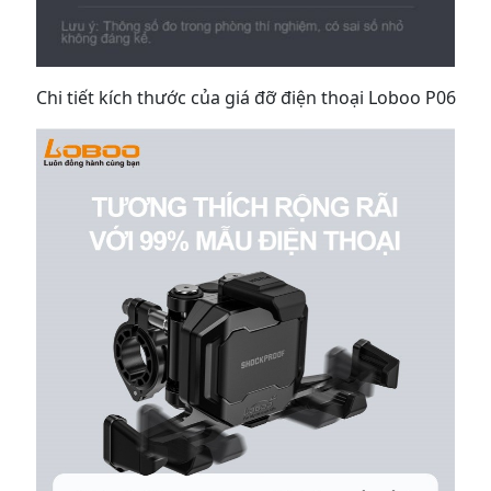
Chi tiết kích thước của giá đỡ điện thoại Loboo P06