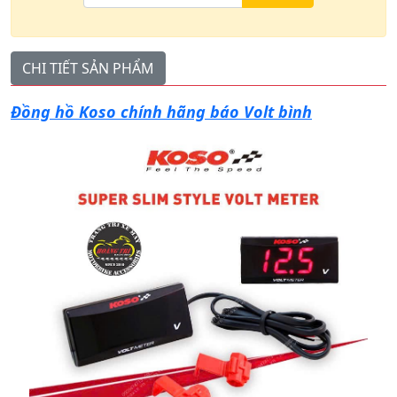
CHI TIẾT SẢN PHẨM
Đồng hồ Koso chính hãng báo Volt bình