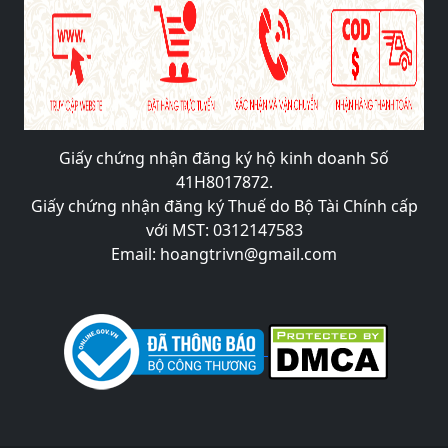
Giấy chứng nhận đăng ký hộ kinh doanh Số
41H8017872.
Giấy chứng nhận đăng ký Thuế do Bộ Tài Chính cấp
với MST: 0312147583
Email: hoangtrivn@gmail.com