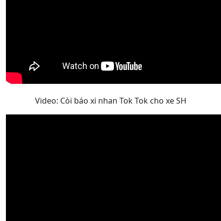
Video: Còi báo xi nhan Tok Tok cho xe SH