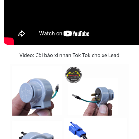
Video: Còi báo xi nhan Tok Tok cho xe Lead