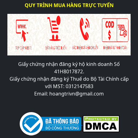
QUY TRÌNH MUA HÀNG TRỰC TUYẾN
Giấy chứng nhận đăng ký hộ kinh doanh Số
41H8017872.
Giấy chứng nhận đăng ký Thuế do Bộ Tài Chính cấp
với MST: 0312147583
Email: hoangtrivn@gmail.com