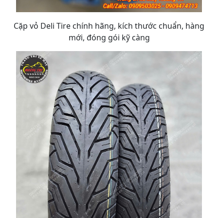
Cặp vỏ Deli Tire chính hãng, kích thước chuẩn, hàng
mới, đóng gói kỹ càng