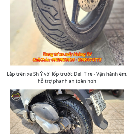
Lắp trên xe Sh Ý với lốp trước Deli Tire - Vận hành êm,
hỗ trợ phanh an toàn hơn