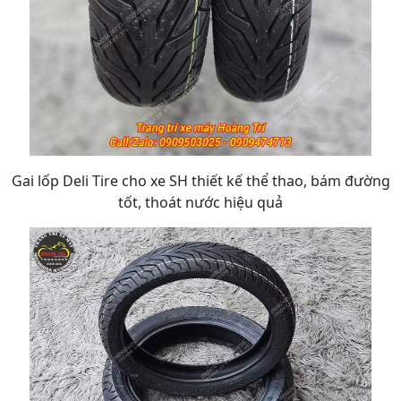
Gai lốp Deli Tire cho xe SH thiết kế thể thao, bám đường
tốt, thoát nước hiệu quả