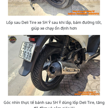
Lốp sau Deli Tire xe SH Ý sau khi lắp, bám đường tốt,
giúp xe chạy ổn định hơn
Góc nhìn thực tế bánh sau SH Ý dùng lốp Deli Tire, tăng