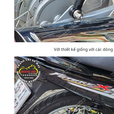
Với thiết kế giống với các dò