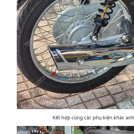
Kết hợp cùng các phụ kiện khác anh