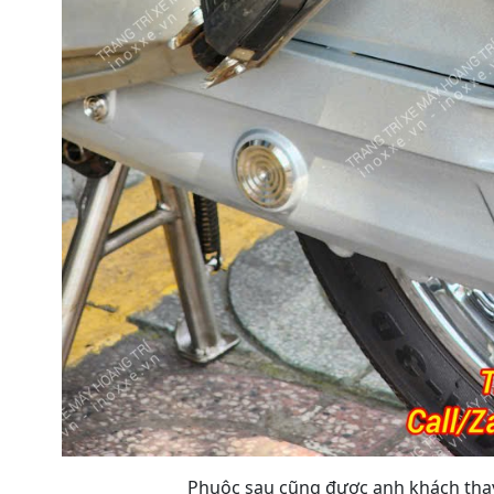
Phuộc sau cũng được anh khách thay