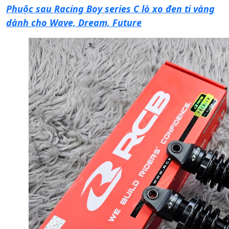
Phuộc sau Racing Boy series C lò xo đen ti vàng
dành cho Wave, Dream, Future