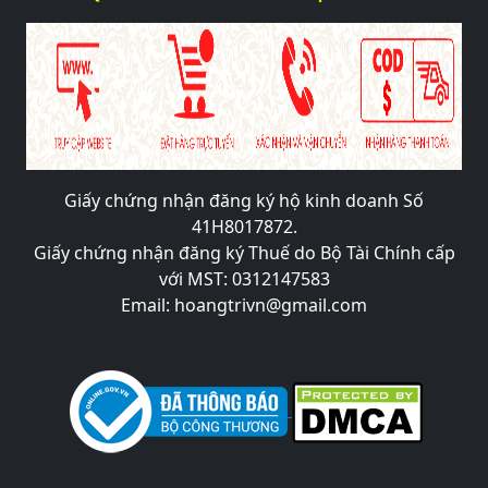
Giấy chứng nhận đăng ký hộ kinh doanh Số
41H8017872.
Giấy chứng nhận đăng ký Thuế do Bộ Tài Chính cấp
với MST: 0312147583
Email: hoangtrivn@gmail.com