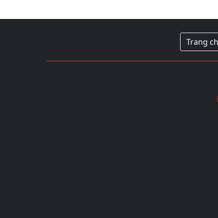
Trang c