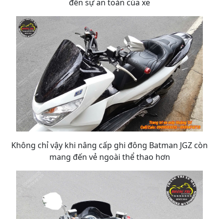
đến sự an toàn của xe
Không chỉ vậy khi nâng cấp ghi đông Batman JGZ còn
mang đến vẻ ngoài thể thao hơn