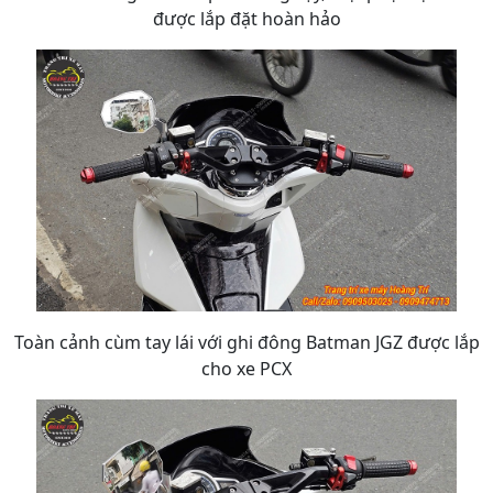
được lắp đặt hoàn hảo
Toàn cảnh cùm tay lái với ghi đông Batman JGZ được lắp
cho xe PCX