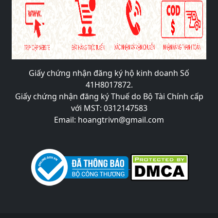
Giấy chứng nhận đăng ký hộ kinh doanh Số
41H8017872.
Giấy chứng nhận đăng ký Thuế do Bộ Tài Chính cấp
với MST: 0312147583
Email: hoangtrivn@gmail.com